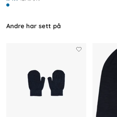
Andre har sett på