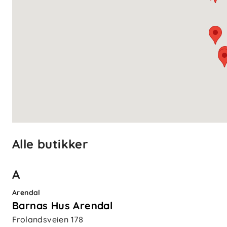
Alle butikker
A
Arendal
Barnas Hus Arendal
Frolandsveien 178