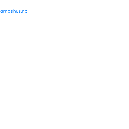
arnashus.no