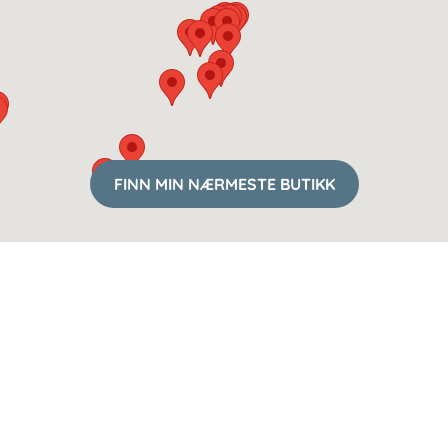
FINN MIN NÆRMESTE BUTIKK