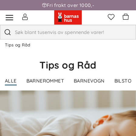
Fri frakt over 1000,-
Tips og Råd
Tips og Råd
ALLE
BARNEROMMET
BARNEVOGN
BILSTOL