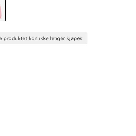
e produktet kan ikke lenger kjøpes