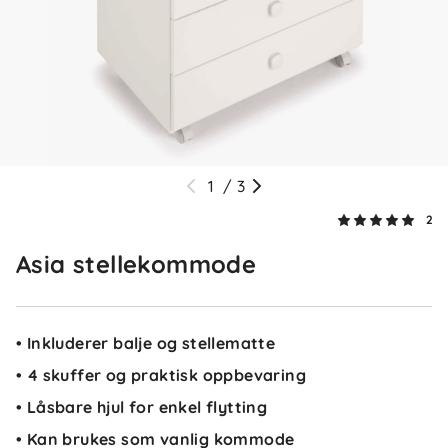
1
/
3
2
Asia stellekommode
• Inkluderer balje og stellematte
• 4 skuffer og praktisk oppbevaring
• Låsbare hjul for enkel flytting
• Kan brukes som vanlig kommode