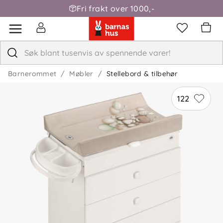
Fri frakt over 1000,-
Barnerommet
Møbler
Stellebord & tilbehør
122