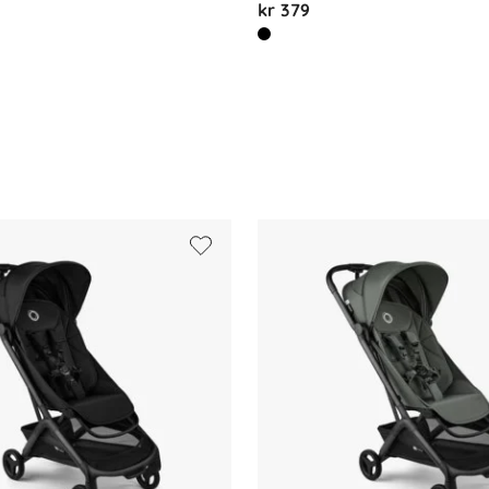
kr 379