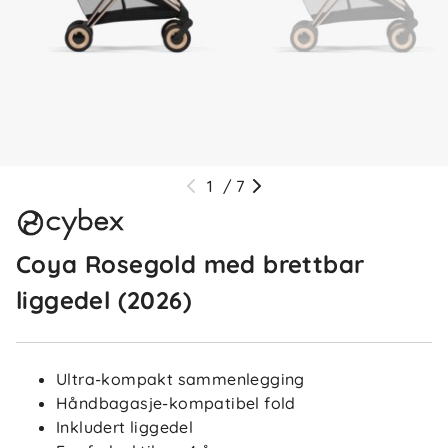
1
/
7
Coya Rosegold med brettbar
liggedel (2026)
Ultra-kompakt sammenlegging
Håndbagasje-kompatibel fold
Inkludert liggedel