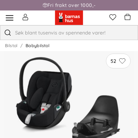
Fri frakt over 1000,-
Bilstol
Babybilstol
52