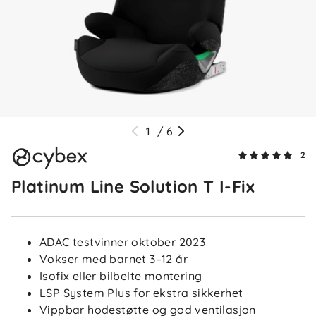
1
/
6
2
Platinum Line Solution T I-Fix
ADAC testvinner oktober 2023
Vokser med barnet 3–12 år
Isofix eller bilbelte montering
LSP System Plus for ekstra sikkerhet
Vippbar hodestøtte og god ventilasjon