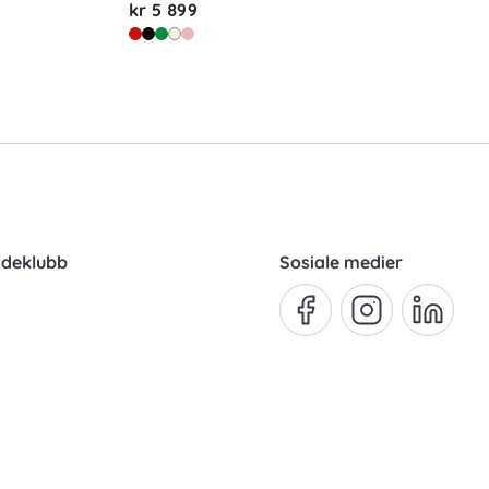
kr 5 899
ndeklubb
Sosiale medier