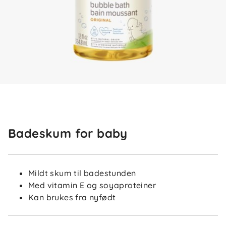
Badeskum for baby
Mildt skum til badestunden
Med vitamin E og soyaproteiner
Kan brukes fra nyfødt