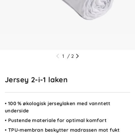
1
/
2
Jersey 2-i-1 laken
• 100 % økologisk jerseylaken med vanntett
underside
• Pustende materiale for optimal komfort
• TPU-membran beskytter madrassen mot fukt