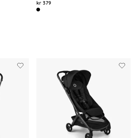
kr 379