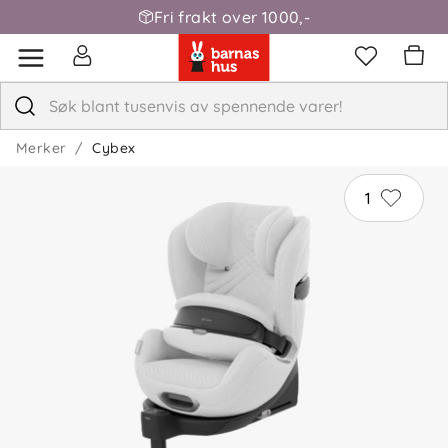
Fri frakt over 1000,-
Merker
Cybex
1