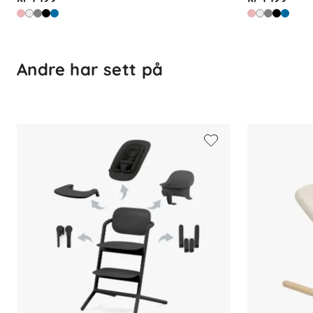
Andre har sett på