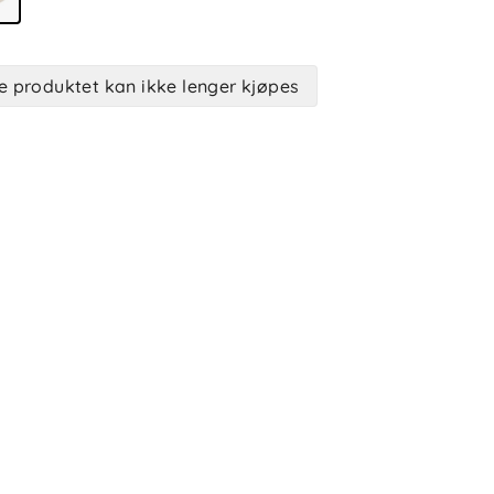
e produktet kan ikke lenger kjøpes