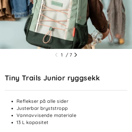
1
/
7
Tiny Trails Junior ryggsekk
Reflekser på alle sider
Justerbar bryststropp
Vannavvisende materiale
13 L kapasitet