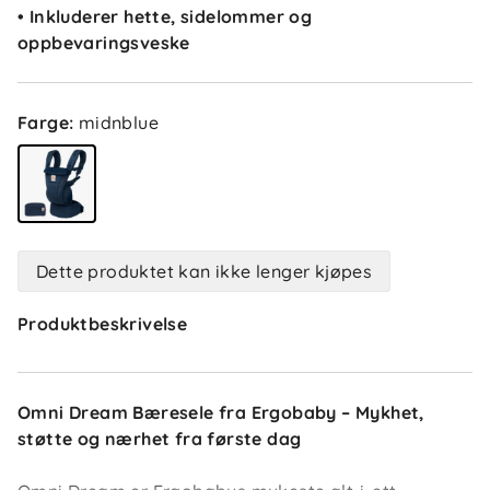
• Inkluderer hette, sidelommer og
oppbevaringsveske
Farge
:
midnblue
Dette produktet kan ikke lenger kjøpes
Produktbeskrivelse
Omni Dream Bæresele fra Ergobaby – Mykhet,
støtte og nærhet fra første dag