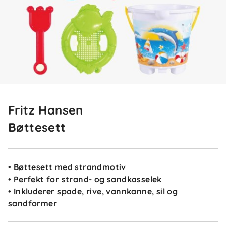
Fritz Hansen
Bøttesett
• Bøttesett med strandmotiv
• Perfekt for strand- og sandkasselek
• Inkluderer spade, rive, vannkanne, sil og
sandformer