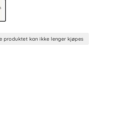
e produktet kan ikke lenger kjøpes