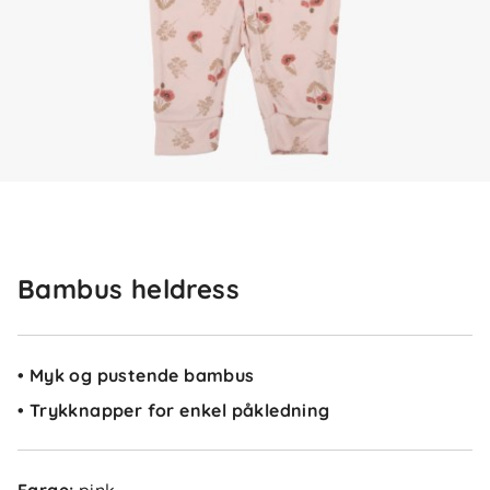
Bambus heldress
• Myk og pustende bambus
• Trykknapper for enkel påkledning