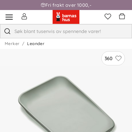
Fri frakt over 1000,-
Merker
Leander
360