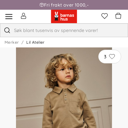
Fri frakt over 1000,-
Merker
Lil Atelier
3