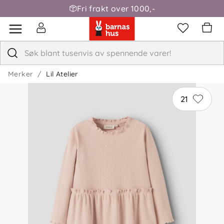
Fri frakt over 1000,-
Merker
Lil Atelier
21