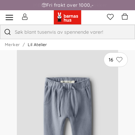
Fri frakt over 1000,-
Merker
Lil Atelier
16