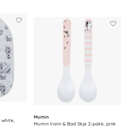
Mumin
white, 
Mumin Vann & Bad Skje 2-pakk, pink