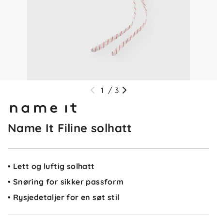
1
/
3
Name It Filine solhatt
• Lett og luftig solhatt
• Snøring for sikker passform
• Rysjedetaljer for en søt stil