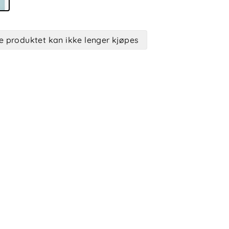
e produktet kan ikke lenger kjøpes