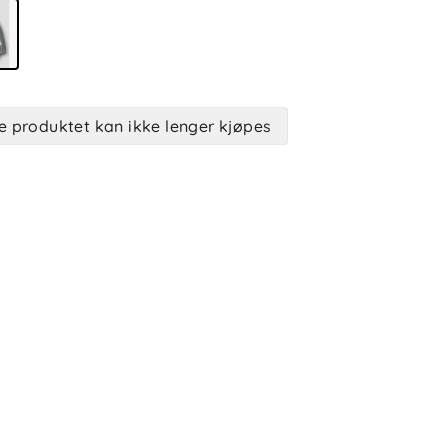
e produktet kan ikke lenger kjøpes