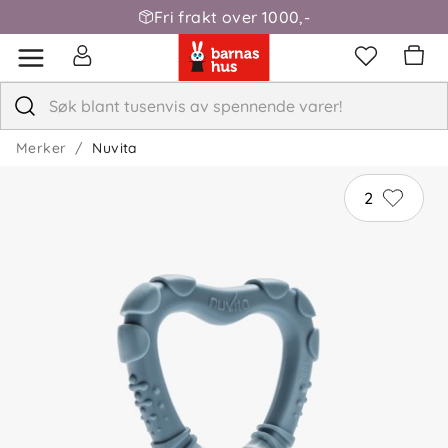
Fri frakt over 1000,-
Merker
Nuvita
2