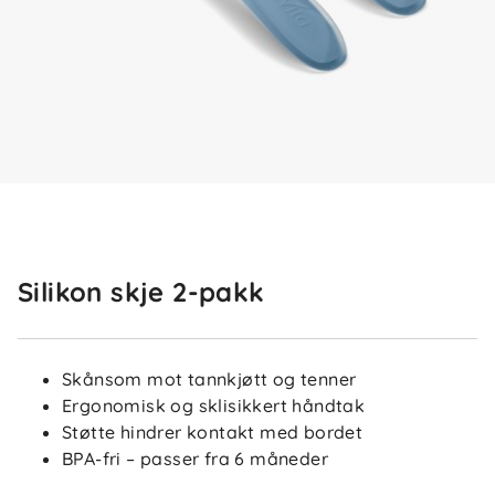
Silikon skje 2-pakk
Skånsom mot tannkjøtt og tenner
Ergonomisk og sklisikkert håndtak
Støtte hindrer kontakt med bordet
BPA-fri – passer fra 6 måneder