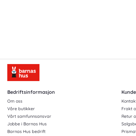
Bedriftsinformasjon
Kunde
Om oss
Kontak
Våre butikker
Frakt o
Vårt samfunnsansvar
Retur 
Jobbe i Barnas Hus
Salgsb
Barnas Hus bedrift
Prisma