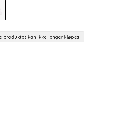
e produktet kan ikke lenger kjøpes