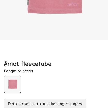
Åmot fleecetube
Farge
:
princess
Dette produktet kan ikke lenger kjøpes