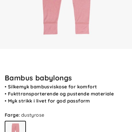
Bambus babylongs
• Silkemyk bambusviskose for komfort
• Fukttransporterende og pustende materiale
• Myk strikk i livet for god passform
Farge
:
dustyrose