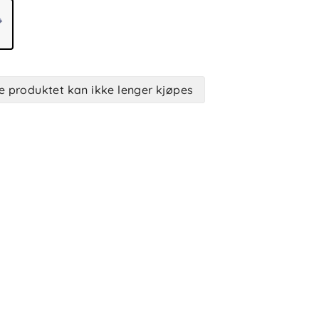
e produktet kan ikke lenger kjøpes