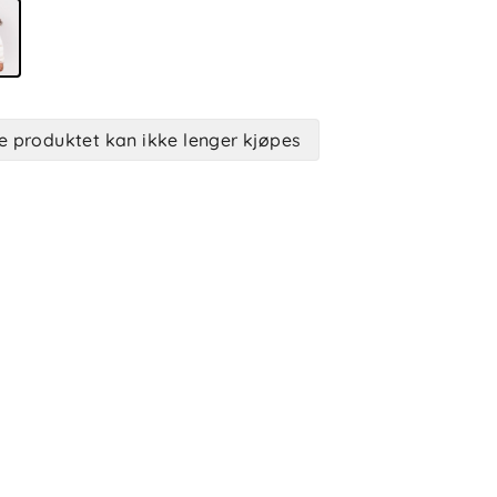
e produktet kan ikke lenger kjøpes