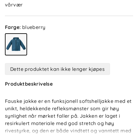
vårvær
Farge
:
blueberry
Dette produktet kan ikke lenger kjøpes
Produktbeskrivelse
Fauske jakke er en funksjonell softshelljakke med et
unikt, heldekkende refleksmønster som gir høy
synlighet når mørket faller på. Jakken er laget i
resirkulert materiale med god stretch og høy
rivestyrke, og den er både vindtett og vanntett med