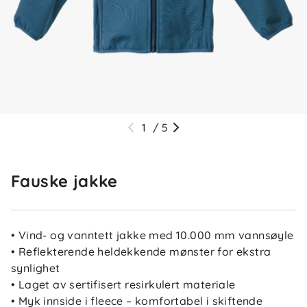
1
/
5
Fauske jakke
• Vind- og vanntett jakke med 10.000 mm vannsøyle
• Reflekterende heldekkende mønster for ekstra
synlighet
• Laget av sertifisert resirkulert materiale
• Myk innside i fleece – komfortabel i skiftende