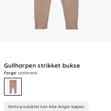
Gullharpen strikket bukse
Farge
:
cashmere
Dette produktet kan ikke lenger kjøpes