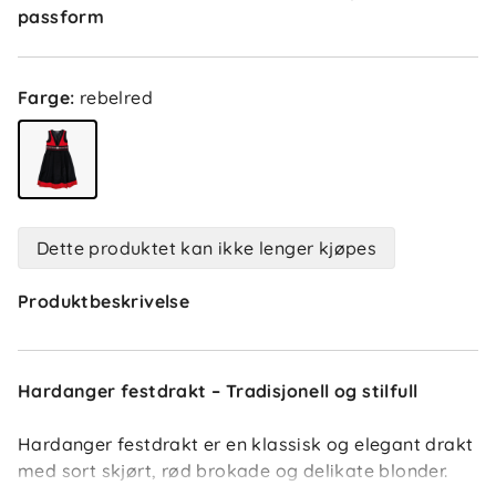
passform
Farge
:
rebelred
Dette produktet kan ikke lenger kjøpes
Produktbeskrivelse
Hardanger festdrakt – Tradisjonell og stilfull
Hardanger festdrakt er en klassisk og elegant drakt
med sort skjørt, rød brokade og delikate blonder.