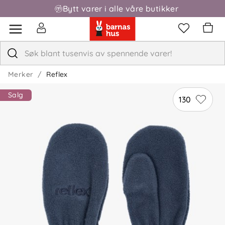
Bytt varer i alle våre butikker
Merker
Reflex
Salg
130