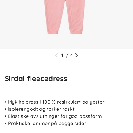
1
/
4
Sirdal fleecedress
• Myk heldress i 100 % resirkulert polyester
• Isolerer godt og tørker raskt
• Elastiske avslutninger for god passform
• Praktiske lommer på begge sider