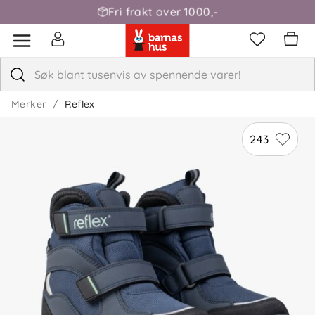
Fri frakt over 1000,-
Merker
Reflex
243