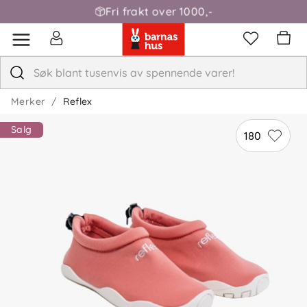
Fri frakt over 1000,-
Merker
Reflex
Salg
180