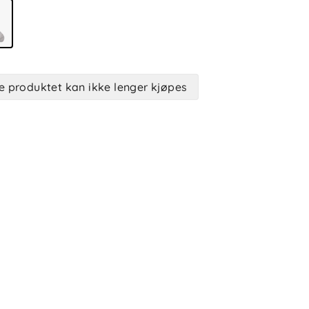
e produktet kan ikke lenger kjøpes