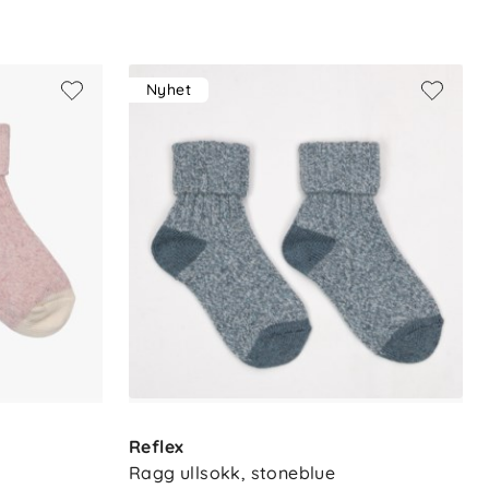
Nyhet
Reflex
Ragg ullsokk, stoneblue