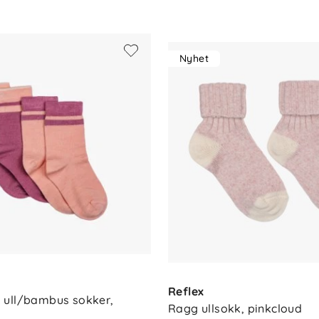
Nyhet
Reflex
ull/bambus sokker, 
Ragg ullsokk, pinkcloud