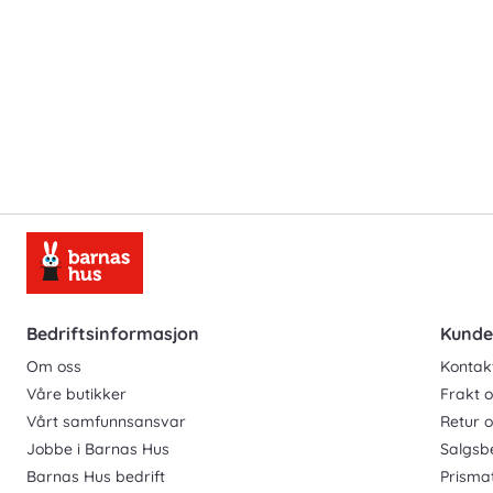
Bedriftsinformasjon
Kunde
Om oss
Kontak
Våre butikker
Frakt o
Vårt samfunnsansvar
Retur 
Jobbe i Barnas Hus
Salgsb
Barnas Hus bedrift
Prisma