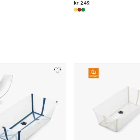
kr 249