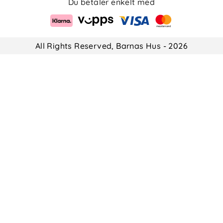
Du betaler enkelt med
All Rights Reserved, Barnas Hus - 2026