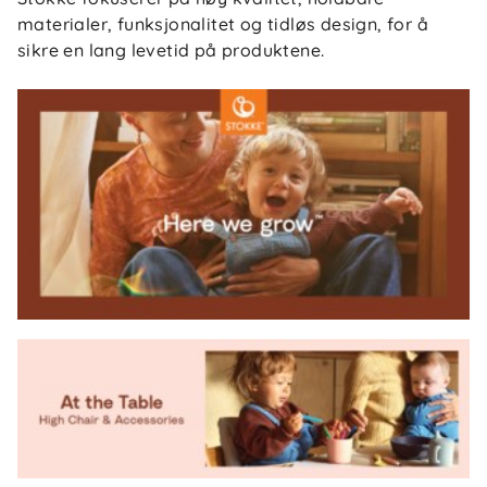
materialer, funksjonalitet og tidløs design, for å
sikre en lang levetid på produktene.