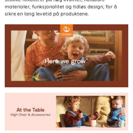
materialer, funksjonalitet og tidløs design, for å
sikre en lang levetid på produktene.