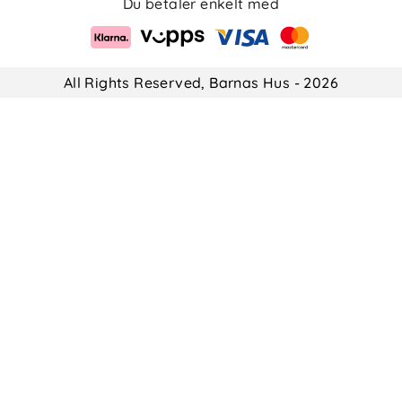
Du betaler enkelt med
All Rights Reserved, Barnas Hus - 2026