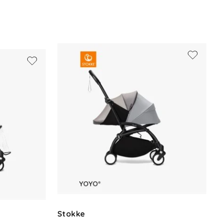
Stokke